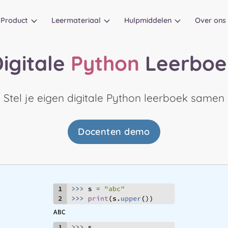
Product
Leermateriaal
Hulpmiddelen
Over ons
igitale
Python
Leerboe
Stel je eigen digitale Python leerboek samen
Docenten demo