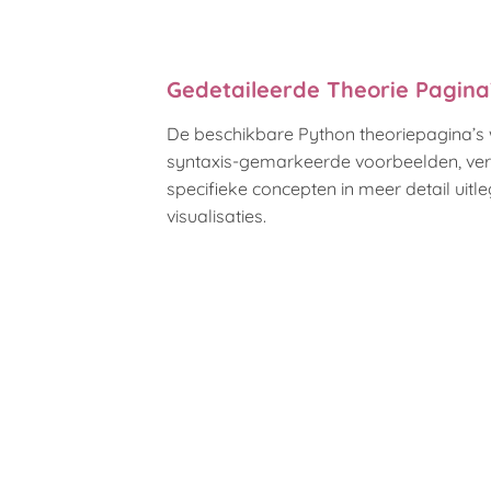
Gedetaileerde Theorie Pagina
De beschikbare Python theoriepagina’s
syntaxis-gemarkeerde voorbeelden, ve
specifieke concepten in meer detail uit
visualisaties.