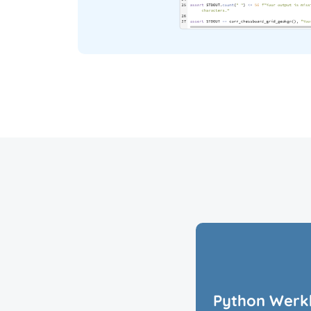
Python Werk