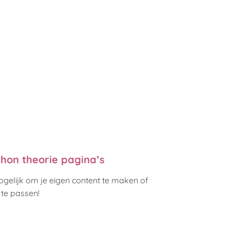
hon theorie pagina’s
ogelijk om je eigen content te maken of
te passen!