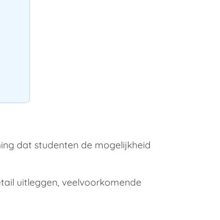
ing dat studenten de mogelijkheid
tail uitleggen, veelvoorkomende