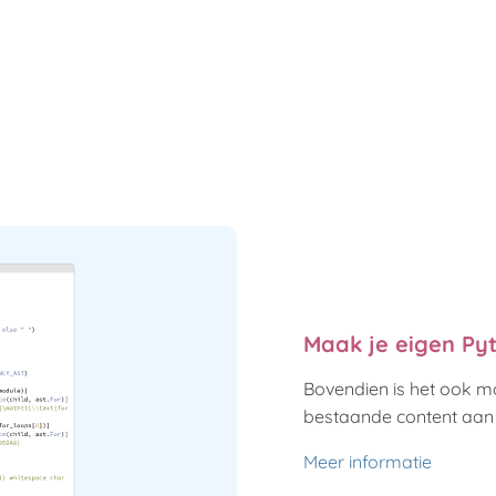
Maak je eigen Pyt
Bovendien is het ook m
bestaande content aan 
Meer informatie