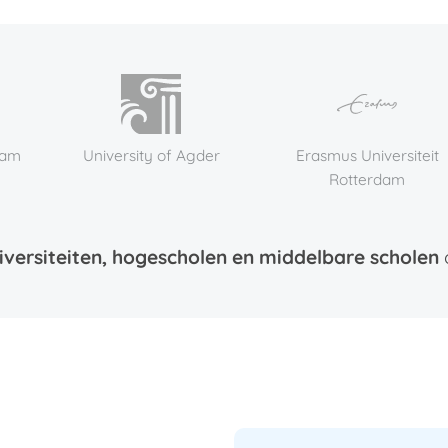
University of Agder
Erasmus Universiteit
L
Rotterdam
iversiteiten, hogescholen en middelbare scholen